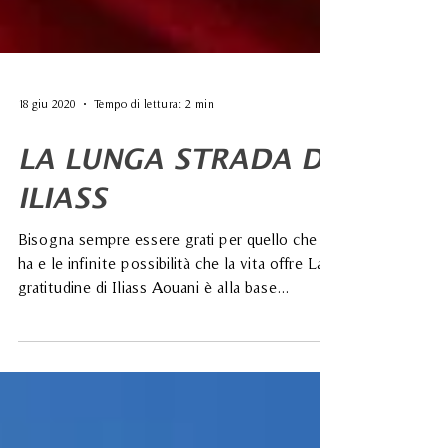
18 giu 2020
Tempo di lettura: 2 min
LA LUNGA STRADA DI
ILIASS
Bisogna sempre essere grati per quello che si
ha e le infinite possibilità che la vita offre La
gratitudine di Iliass Aouani è alla base...