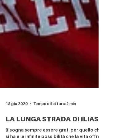
18 giu 2020
Tempo di lettura: 2 min
LA LUNGA STRADA DI ILIASS