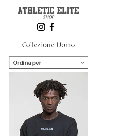
Collezione Uomo