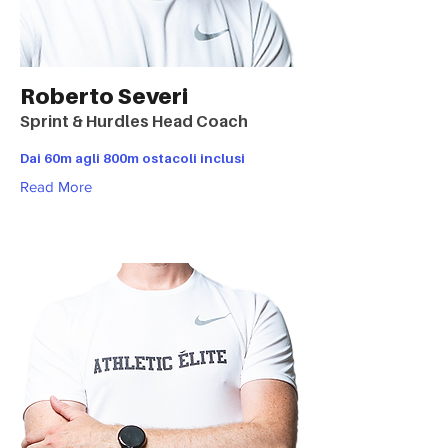
Roberto Severi
Sprint & Hurdles Head Coach
Dai 60m agli 800m ostacoli inclusi
Read More