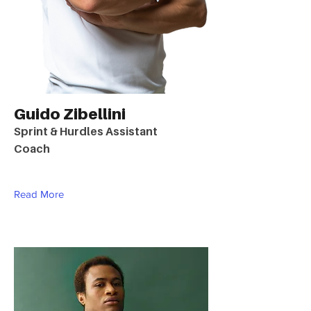
Guido Zibellini
Sprint & Hurdles Assistant
Coach
Read More