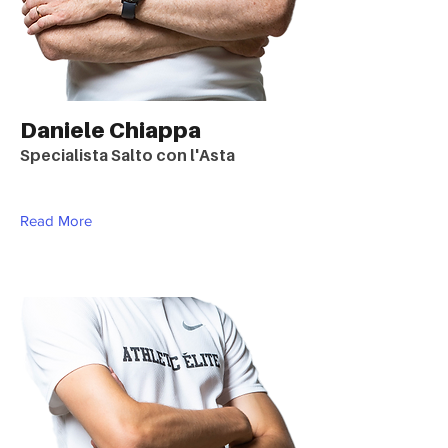
Daniele Chiappa
Specialista Salto con l'Asta
Read More