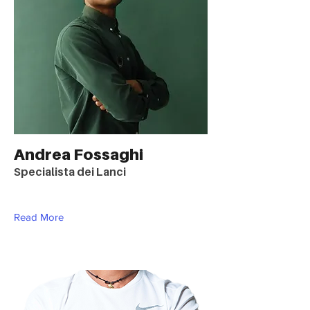
Andrea Fossaghi
Specialista dei Lanci
Read More