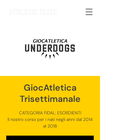
GiocAtletica
Trisettimanale
CATEGORIA FIDAL: ESORDIENTI
Il nostro corso per i nati negli anni dal 2014
al 2018