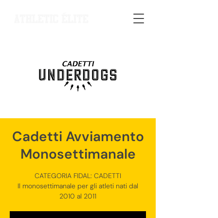
Cadetti Avviamento
Monosettimanale
CATEGORIA FIDAL: CADETTI
Il monosettimanale per gli atleti nati dal
2010 al 2011