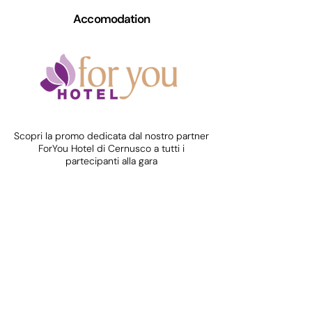
Accomodation
Scopri la promo dedicata dal nostro partner
ForYou Hotel di Cernusco a tutti i
partecipanti alla gara