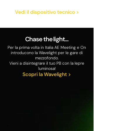
Vedi il dispositivo tecnico >
Chase the light...
Per la prima volta in Italia AE Meeting e On
introducono la Wavelight per le gare di
mezzofondo.
Vieni a disintegrare il tuo PB con la lepre
luminosa!
Scopri la Wavelight >