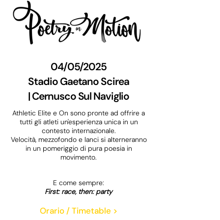
04/05/2025
Stadio Gaetano Scirea
|
Cernusco Sul Naviglio
Athletic Elite e On sono pronte ad offrire a
tutti gli atleti un'esperienza unica in un
contesto internazionale.
Velocità, mezzofondo e lanci si alterneranno
in un pomeriggio di pura poesia in
movimento.
E come sempre:
First: race, then: party
Orario / Timetable >